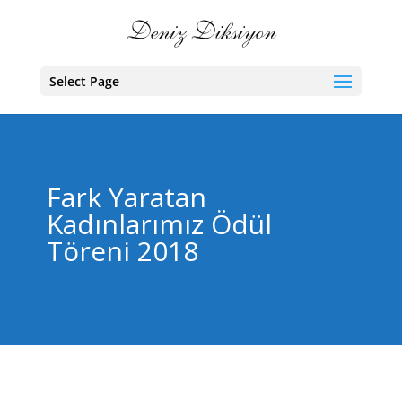
Select Page
Fark Yaratan
Kadınlarımız Ödül
Töreni 2018