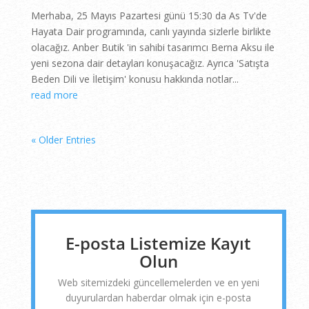
Merhaba, 25 Mayıs Pazartesi günü 15:30 da As Tv'de
Hayata Dair programında, canlı yayında sizlerle birlikte
olacağız. Anber Butik 'in sahibi tasarımcı Berna Aksu ile
yeni sezona dair detayları konuşacağız. Ayrıca 'Satışta
Beden Dili ve İletişim' konusu hakkında notlar...
read more
« Older Entries
E-posta Listemize Kayıt
Olun
Web sitemizdeki güncellemelerden ve en yeni
duyurulardan haberdar olmak için e-posta