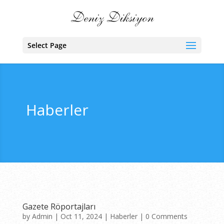
Select Page
Haberler
Gazete Röportajları
by
Admin
|
Oct 11, 2024
|
Haberler
| 0 Comments