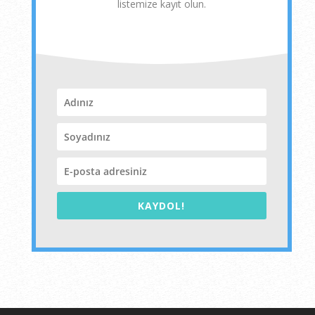
listemize kayıt olun.
KAYDOL!