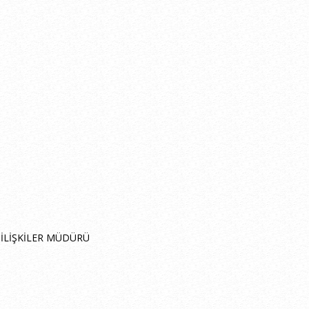
 İLİŞKİLER MÜDÜRÜ