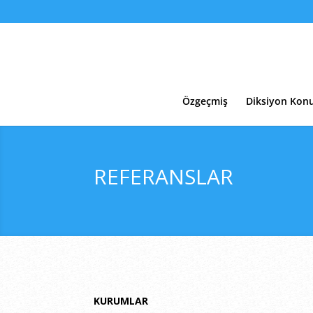
Özgeçmiş
Diksiyon Konu
REFERANSLAR
KURUMLAR