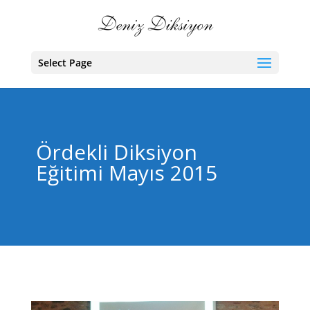
Select Page
Ördekli Diksiyon
Eğitimi Mayıs 2015