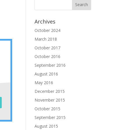
Archives
October 2024
March 2018
October 2017
October 2016
September 2016
August 2016
May 2016
December 2015
November 2015
October 2015
September 2015
August 2015