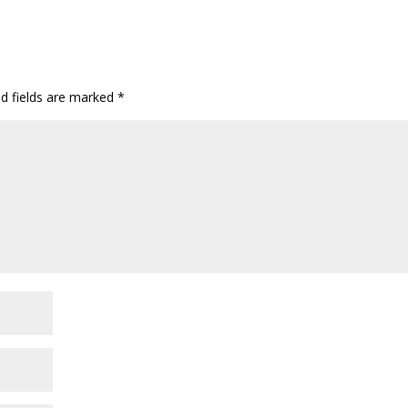
ed fields are marked
*