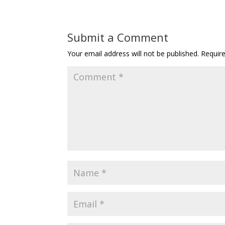
Submit a Comment
Your email address will not be published.
Requir