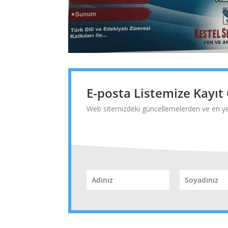
E-posta Listemize Kayıt
Web sitemizdeki güncellemelerden ve en yen