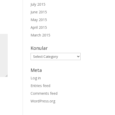
July 2015
June 2015
May 2015
April 2015
March 2015
Konular
Konular
Meta
Log in
Entries feed
Comments feed
WordPress.org