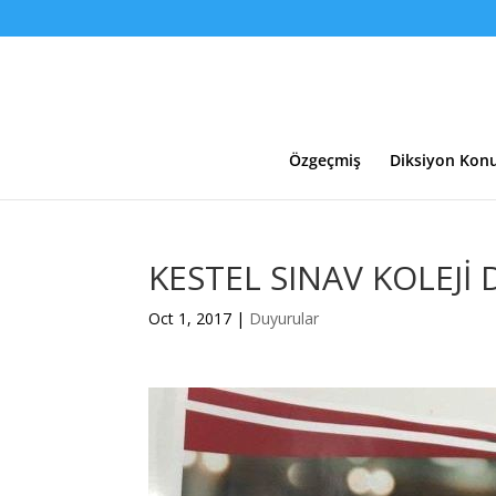
Özgeçmiş
Diksiyon Konu
KESTEL SINAV KOLEJİ 
Oct 1, 2017
|
Duyurular