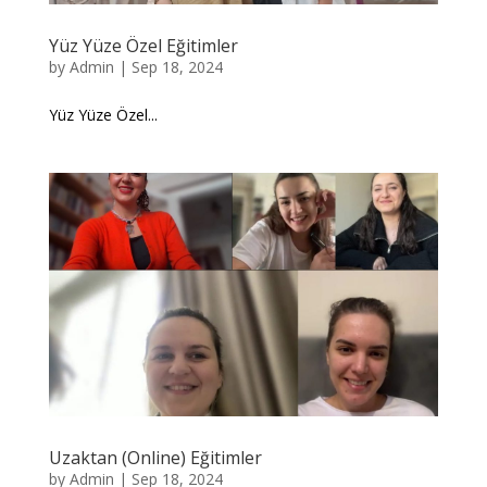
Yüz Yüze Özel Eğitimler
by
Admin
|
Sep 18, 2024
Yüz Yüze Özel...
Uzaktan (Online) Eğitimler
by
Admin
|
Sep 18, 2024