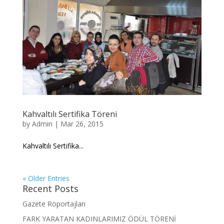
Kahvaltılı Sertifika Töreni
by
Admin
|
Mar 26, 2015
Kahvaltılı Sertifika...
« Older Entries
Recent Posts
Gazete Röportajları
FARK YARATAN KADINLARIMIZ ÖDÜL TÖRENİ