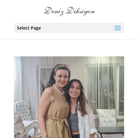
Select Page