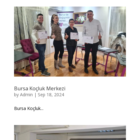
Bursa Koçluk Merkezi
by
Admin
|
Sep 18, 2024
Bursa Koçluk...