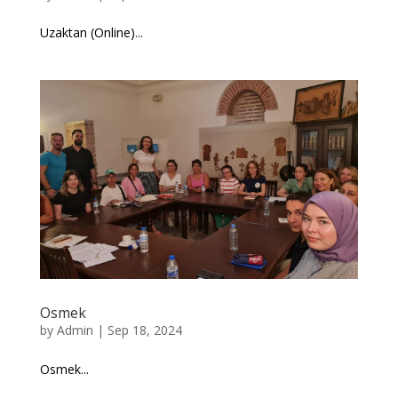
Uzaktan (Online)...
Osmek
by
Admin
|
Sep 18, 2024
Osmek...