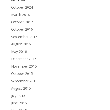
October 2024
March 2018
October 2017
October 2016
September 2016
August 2016
May 2016
December 2015
November 2015
October 2015
September 2015
August 2015
July 2015
June 2015