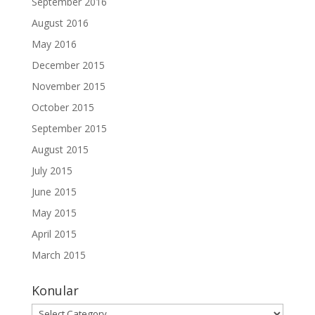
September 2016
August 2016
May 2016
December 2015
November 2015
October 2015
September 2015
August 2015
July 2015
June 2015
May 2015
April 2015
March 2015
Konular
Konular