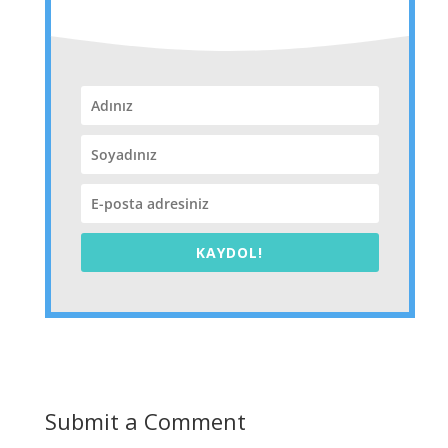
KAYDOL!
Submit a Comment