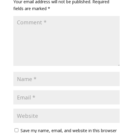
Your email address will not be published.
Required
fields are marked
*
Save my name, email, and website in this browser