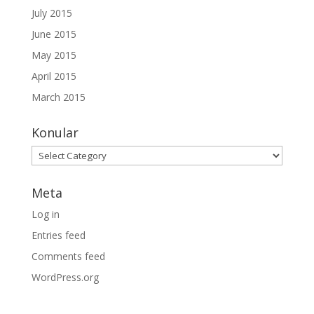
July 2015
June 2015
May 2015
April 2015
March 2015
Konular
Konular
Meta
Log in
Entries feed
Comments feed
WordPress.org