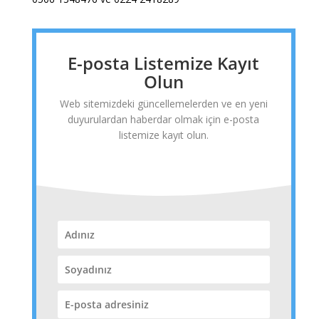
E-posta Listemize Kayıt
Olun
Web sitemizdeki güncellemelerden ve en yeni
duyurulardan haberdar olmak için e-posta
listemize kayıt olun.