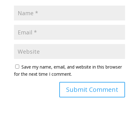
Save my name, email, and website in this browser
for the next time I comment.