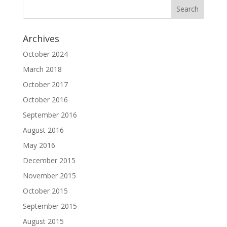
Archives
October 2024
March 2018
October 2017
October 2016
September 2016
August 2016
May 2016
December 2015
November 2015
October 2015
September 2015
August 2015