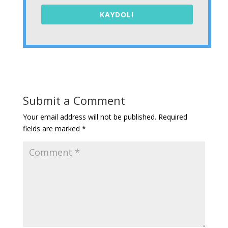
KAYDOL!
Submit a Comment
Your email address will not be published.
Required
fields are marked
*