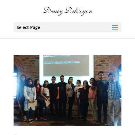
Select Page