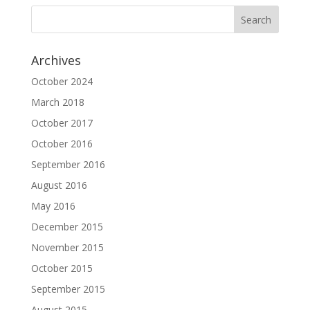
Archives
October 2024
March 2018
October 2017
October 2016
September 2016
August 2016
May 2016
December 2015
November 2015
October 2015
September 2015
August 2015