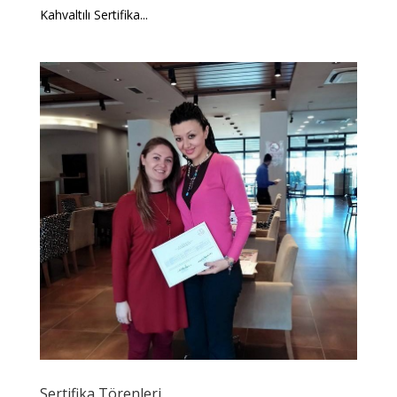
Kahvaltılı Sertifika...
Sertifika Törenleri