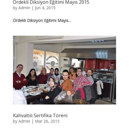
Ördekli Diksiyon Eğitimi Mayıs 2015
by
Admin
|
Jun 4, 2015
Ördekli Diksiyon Eğitimi Mayıs...
Kahvaltılı Sertifika Töreni
by
Admin
|
Mar 26, 2015