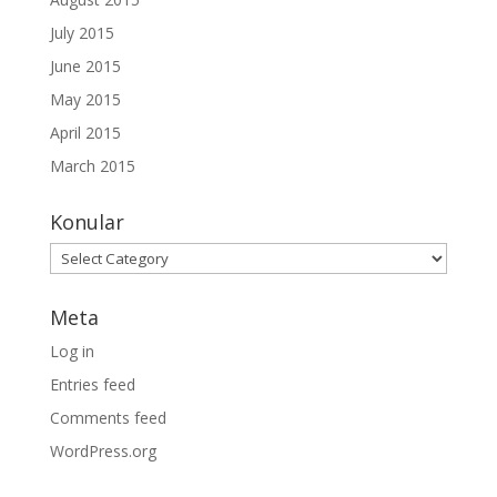
July 2015
June 2015
May 2015
April 2015
March 2015
Konular
Konular
Meta
Log in
Entries feed
Comments feed
WordPress.org