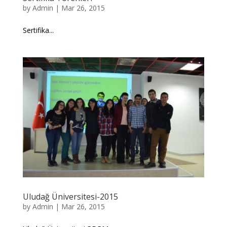
by
Admin
|
Mar 26, 2015
Sertifika...
Uludağ Üniversitesi-2015
by
Admin
|
Mar 26, 2015